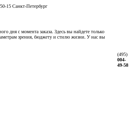
-50-15 Санкт-Петербург
го дня с момента заказа. Здесь вы найдете только
аметрам зрения, бюджету и стилю жизни. У нас вы
(495)
004-
49-58