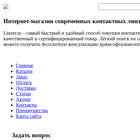
Интернет-магазин современных контактных лин
Linzer.ru – самый быстрый и удобный способ покупки контактн
качественный и сертифицированный товар. Легкий поиск на с
можете получить бесплатную консультацию врача-офтальмолог
Главная
Каталог
Заказ
Оплата
Доставка
Статьи
Акции
Контакты
Преимущества
Карта сайта
Задать вопрос