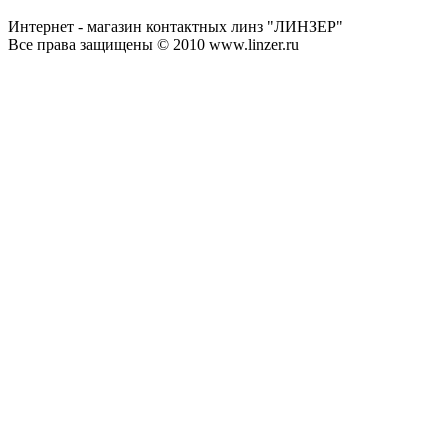
Интернет - магазин контактных линз "ЛИНЗЕР"
Все права защищены © 2010 www.linzer.ru