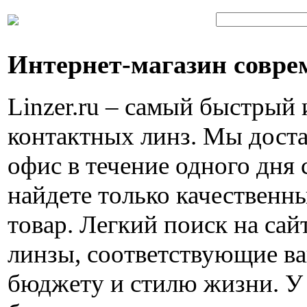
Интернет-магазин совре
Linzer.ru – самый быстрый
контактных линз. Мы доста
офис в течение одного дня 
найдете только качествен
товар. Легкий поиск на са
линзы, соответствующие в
бюджету и стилю жизни. У