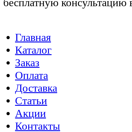
бесплатную консультацию 
Главная
Каталог
Заказ
Оплата
Доставка
Статьи
Акции
Контакты