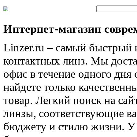
Интернет-магазин совре
Linzer.ru – самый быстрый
контактных линз. Мы доста
офис в течение одного дня 
найдете только качествен
товар. Легкий поиск на са
линзы, соответствующие в
бюджету и стилю жизни. У