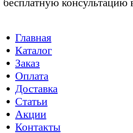
бесплатную консультацию 
Главная
Каталог
Заказ
Оплата
Доставка
Статьи
Акции
Контакты