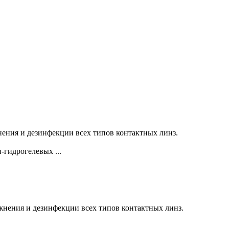
жнения и дезинфекции всех типов контактных линз.
-гидрогелевых ...
жнения и дезинфекции всех типов контактных линз.