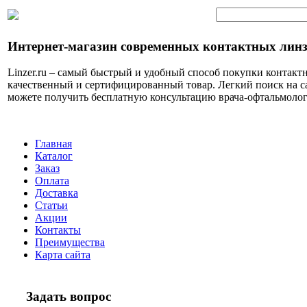
Интернет-магазин современных контактных лин
Linzer.ru – самый быстрый и удобный способ покупки контактн
качественный и сертифицированный товар. Легкий поиск на с
можете получить бесплатную консультацию врача-офтальмолог
Главная
Каталог
Заказ
Оплата
Доставка
Статьи
Акции
Контакты
Преимущества
Карта сайта
Задать вопрос