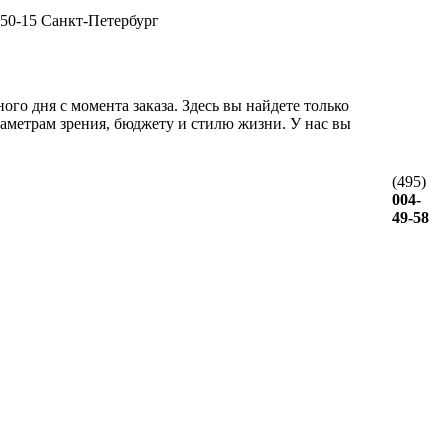
-50-15 Санкт-Петербург
го дня с момента заказа. Здесь вы найдете только
аметрам зрения, бюджету и стилю жизни. У нас вы
(495)
004-
49-58