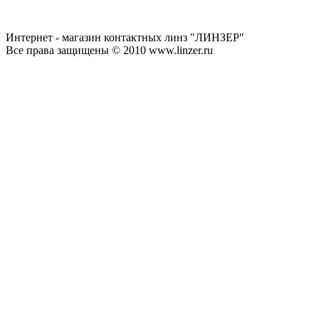
Интернет - магазин контактных линз "ЛИНЗЕР"
Все права защищены © 2010 www.linzer.ru