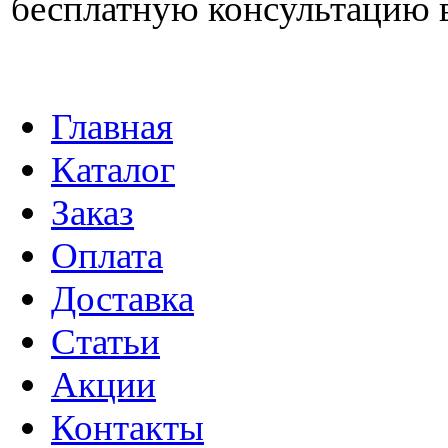
бесплатную консультацию 
Главная
Каталог
Заказ
Оплата
Доставка
Статьи
Акции
Контакты