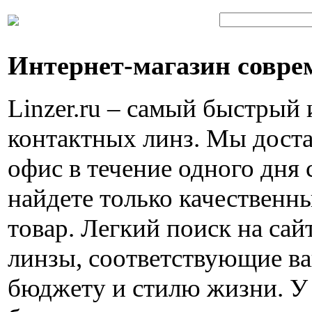
Интернет-магазин совре
Linzer.ru – самый быстрый
контактных линз. Мы доста
офис в течение одного дня 
найдете только качествен
товар. Легкий поиск на са
линзы, соответствующие в
бюджету и стилю жизни. У