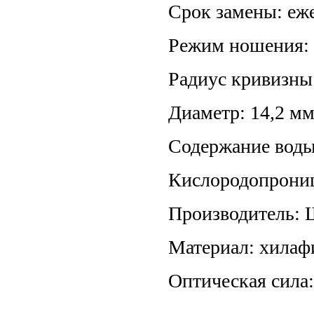
Срок замены: еж
Режим ношения:
Радиус кривизны:
Диаметр: 14,2 м
Содержание воды
Кислородопроница
Производитель: 
Материал: хилаф
Оптическая сила: 