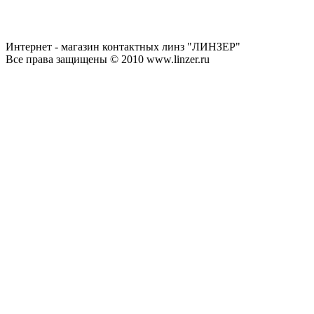
Интернет - магазин контактных линз "ЛИНЗЕР"
Все права защищены © 2010 www.linzer.ru