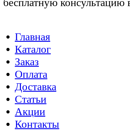
бесплатную консультацию 
Главная
Каталог
Заказ
Оплата
Доставка
Статьи
Акции
Контакты