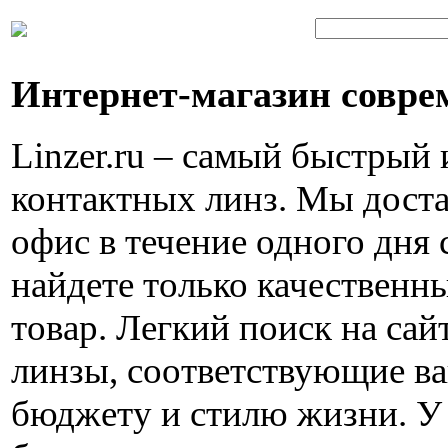
Интернет-магазин совре
Linzer.ru – самый быстрый
контактных линз. Мы доста
офис в течение одного дня 
найдете только качествен
товар. Легкий поиск на са
линзы, соответствующие в
бюджету и стилю жизни. У