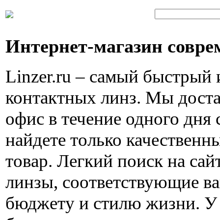
Интернет-магазин совре
Linzer.ru – самый быстрый
контактных линз. Мы доста
офис в течение одного дня 
найдете только качествен
товар. Легкий поиск на са
линзы, соответствующие в
бюджету и стилю жизни. У