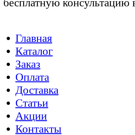
бесплатную консультацию 
Главная
Каталог
Заказ
Оплата
Доставка
Статьи
Акции
Контакты