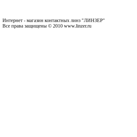
Интернет - магазин контактных линз "ЛИНЗЕР"
Все права защищены © 2010 www.linzer.ru