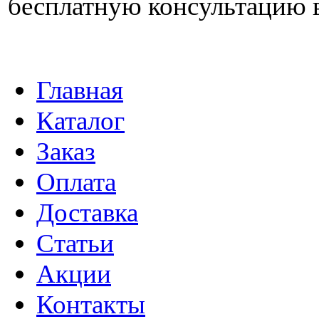
бесплатную консультацию 
Главная
Каталог
Заказ
Оплата
Доставка
Статьи
Акции
Контакты