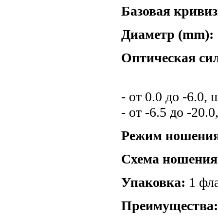
Базовая кривиз
Диаметр (mm):
Оптическая сил
- от 0.0 до -6.0,
- от -6.5 до -20.0
Режим ношения
Схема ношения
Упаковка:
1 фл
Преимущества: