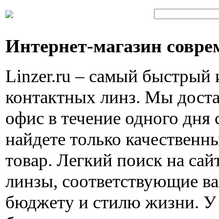
Интернет-магазин совре
Linzer.ru – самый быстрый
контактных линз. Мы доста
офис в течение одного дня 
найдете только качествен
товар. Легкий поиск на са
линзы, соответствующие в
бюджету и стилю жизни. У