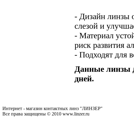
- Дизайн линзы 
слезой и улучша
- Материал усто
риск развития а
- Подходят для в
Данные линзы д
дней.
Интернет - магазин контактных линз "ЛИНЗЕР"
Все права защищены © 2010 www.linzer.ru