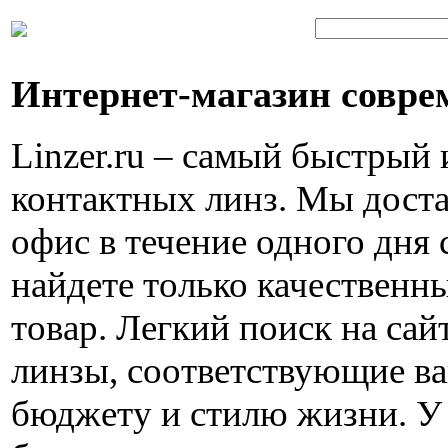
Интернет-магазин совре
Linzer.ru – самый быстрый
контактных линз. Мы доста
офис в течение одного дня 
найдете только качествен
товар. Легкий поиск на са
линзы, соответствующие в
бюджету и стилю жизни. У