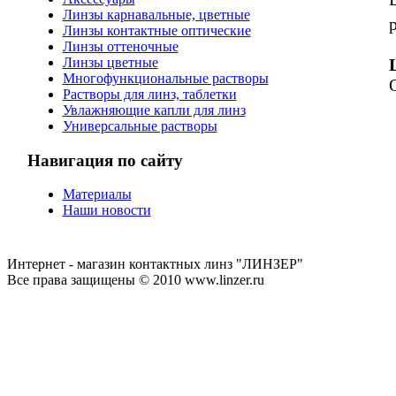
Линзы карнавальные, цветные
Линзы контактные оптические
Линзы оттеночные
Линзы цветные
Многофункциональные растворы
Растворы для линз, таблетки
Увлажняющие капли для линз
Универсальные растворы
Навигация по сайту
Материалы
Наши новости
Интернет - магазин контактных линз "ЛИНЗЕР"
Все права защищены © 2010 www.linzer.ru