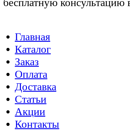
бесплатную консультацию 
Главная
Каталог
Заказ
Оплата
Доставка
Статьи
Акции
Контакты