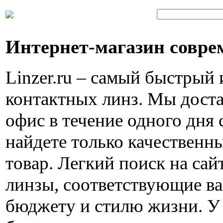
Интернет-магазин совре
Linzer.ru – самый быстрый
контактных линз. Мы доста
офис в течение одного дня 
найдете только качествен
товар. Легкий поиск на са
линзы, соответствующие в
бюджету и стилю жизни. У