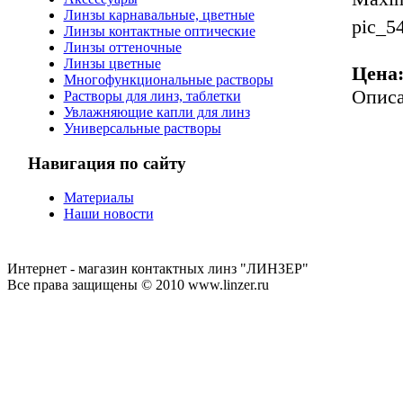
Линзы карнавальные, цветные
pic_5
Линзы контактные оптические
Линзы оттеночные
Линзы цветные
Цена
Многофункциональные растворы
Опис
Растворы для линз, таблетки
Увлажняющие капли для линз
Универсальные растворы
Навигация по сайту
Материалы
Наши новости
Интернет - магазин контактных линз "ЛИНЗЕР"
Все права защищены © 2010 www.linzer.ru