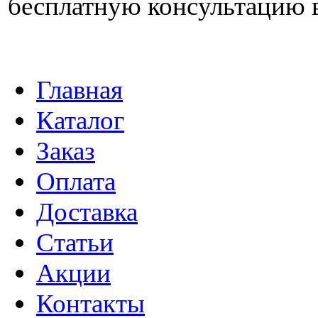
бесплатную консультацию 
Главная
Каталог
Заказ
Оплата
Доставка
Статьи
Акции
Контакты