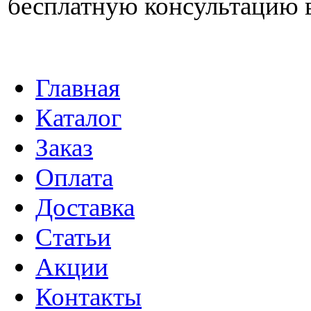
бесплатную консультацию 
Главная
Каталог
Заказ
Оплата
Доставка
Статьи
Акции
Контакты