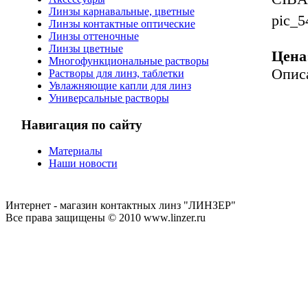
Линзы карнавальные, цветные
pic_5
Линзы контактные оптические
Линзы оттеночные
Линзы цветные
Цена
Многофункциональные растворы
Опис
Растворы для линз, таблетки
Увлажняющие капли для линз
Универсальные растворы
Навигация по сайту
Материалы
Наши новости
Интернет - магазин контактных линз "ЛИНЗЕР"
Все права защищены © 2010 www.linzer.ru