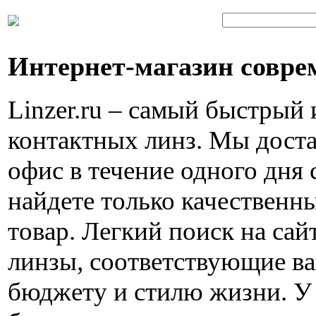
Интернет-магазин совре
Linzer.ru – самый быстрый
контактных линз. Мы доста
офис в течение одного дня 
найдете только качествен
товар. Легкий поиск на са
линзы, соответствующие в
бюджету и стилю жизни. У