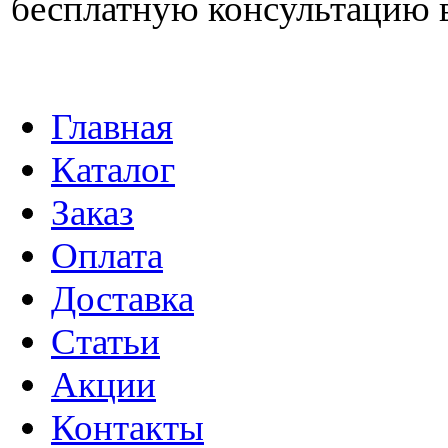
бесплатную консультацию 
Главная
Каталог
Заказ
Оплата
Доставка
Статьи
Акции
Контакты