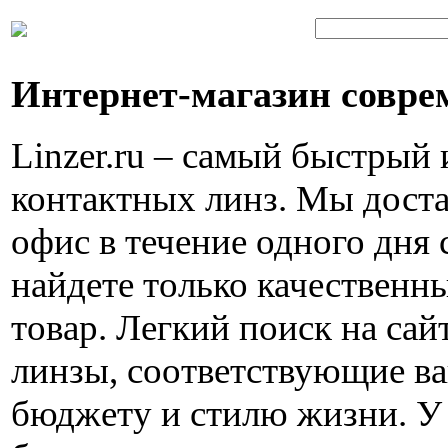
Интернет-магазин совре
Linzer.ru – самый быстрый
контактных линз. Мы доста
офис в течение одного дня 
найдете только качествен
товар. Легкий поиск на са
линзы, соответствующие в
бюджету и стилю жизни. У