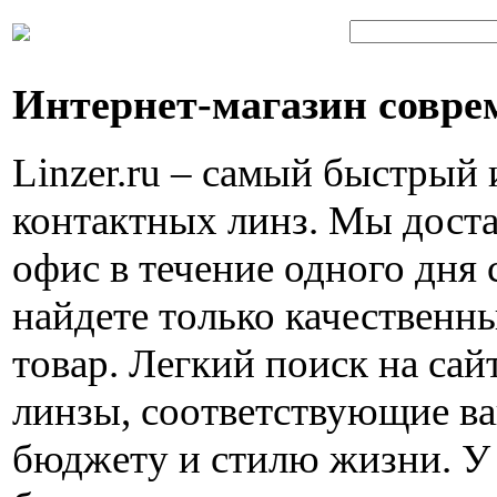
Интернет-магазин совре
Linzer.ru – самый быстрый
контактных линз. Мы доста
офис в течение одного дня 
найдете только качествен
товар. Легкий поиск на са
линзы, соответствующие в
бюджету и стилю жизни. У