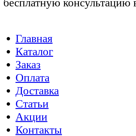
бесплатную консультацию 
Главная
Каталог
Заказ
Оплата
Доставка
Статьи
Акции
Контакты