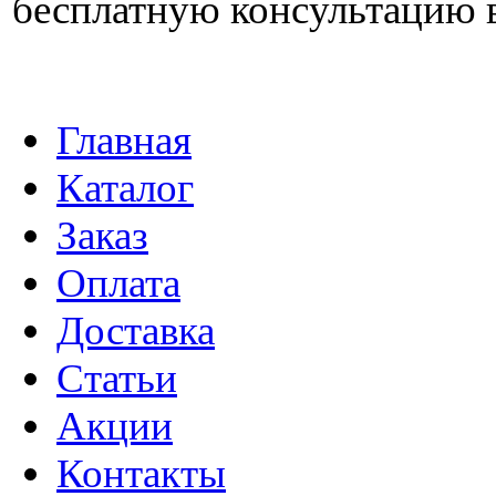
бесплатную консультацию 
Главная
Каталог
Заказ
Оплата
Доставка
Статьи
Акции
Контакты