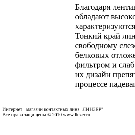
Благодаря ленти
обладают высок
характеризуютс
Тонкий край лин
свободному слез
белковых отлож
фильтром и слаб
их дизайн препя
процессе надева
Интернет - магазин контактных линз "ЛИНЗЕР"
Все права защищены © 2010 www.linzer.ru