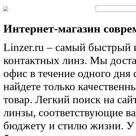
Интернет-магазин совре
Linzer.ru – самый быстрый
контактных линз. Мы доста
офис в течение одного дня 
найдете только качествен
товар. Легкий поиск на са
линзы, соответствующие в
бюджету и стилю жизни. У