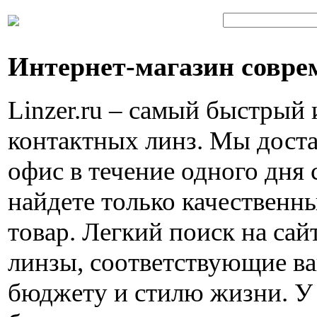
Интернет-магазин совре
Linzer.ru – самый быстрый
контактных линз. Мы доста
офис в течение одного дня 
найдете только качествен
товар. Легкий поиск на са
линзы, соответствующие в
бюджету и стилю жизни. У