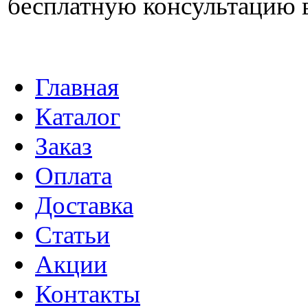
бесплатную консультацию 
Главная
Каталог
Заказ
Оплата
Доставка
Статьи
Акции
Контакты