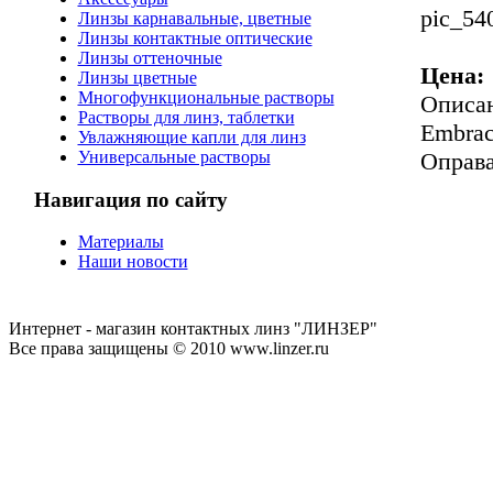
pic_54
Линзы карнавальные, цветные
Линзы контактные оптические
Линзы оттеночные
Цена:
Линзы цветные
Многофункциональные растворы
Описа
Растворы для линз, таблетки
Embra
Увлажняющие капли для линз
Универсальные растворы
Оправа
Навигация по сайту
Материалы
Наши новости
Интернет - магазин контактных линз "ЛИНЗЕР"
Все права защищены © 2010 www.linzer.ru