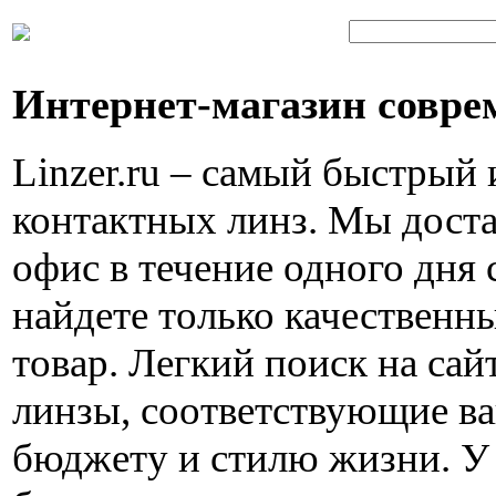
Интернет-магазин совре
Linzer.ru – самый быстрый
контактных линз. Мы доста
офис в течение одного дня 
найдете только качествен
товар. Легкий поиск на са
линзы, соответствующие в
бюджету и стилю жизни. У