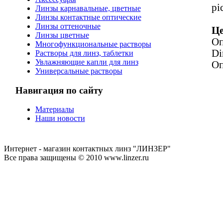
pi
Линзы карнавальные, цветные
Линзы контактные оптические
Линзы оттеночные
Це
Линзы цветные
Оп
Многофункциональные растворы
Di
Растворы для линз, таблетки
Увлажняющие капли для линз
Оп
Универсальные растворы
Навигация по сайту
Материалы
Наши новости
Интернет - магазин контактных линз "ЛИНЗЕР"
Все права защищены © 2010 www.linzer.ru