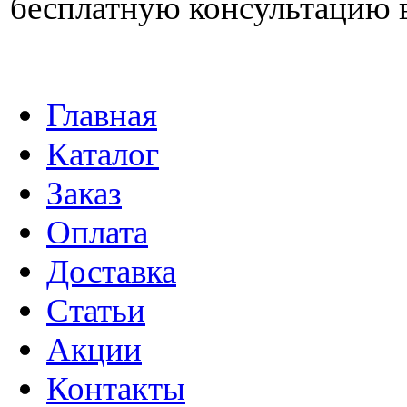
бесплатную консультацию 
Главная
Каталог
Заказ
Оплата
Доставка
Статьи
Акции
Контакты