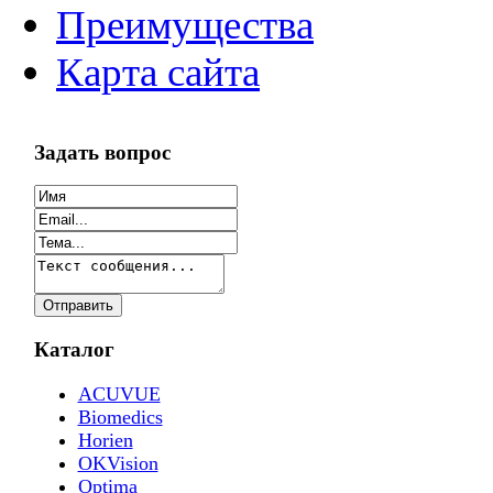
Преимущества
Карта сайта
Задать вопрос
Каталог
ACUVUE
Biomedics
Horien
OKVision
Optima