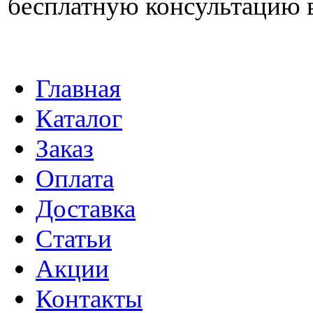
бесплатную консультацию 
Главная
Каталог
Заказ
Оплата
Доставка
Статьи
Акции
Контакты