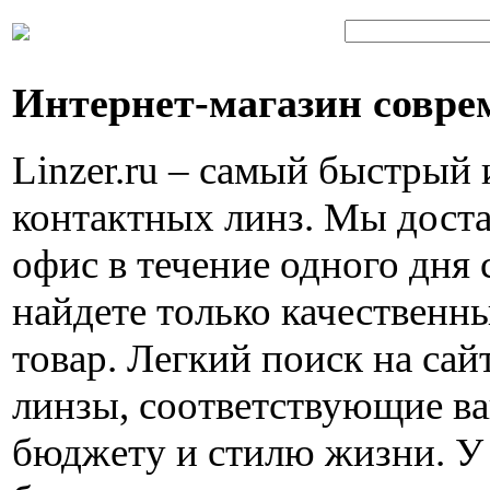
Интернет-магазин совре
Linzer.ru – самый быстрый
контактных линз. Мы доста
офис в течение одного дня 
найдете только качествен
товар. Легкий поиск на са
линзы, соответствующие в
бюджету и стилю жизни. У