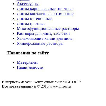
Аксессуары
Линзы карнавальные, цветные
Линзы контактные оптические
Линзы оттеночные
Линзы цветные
Многофункциональные растворы
Растворы для линз, таблетки
Увлажняющие капли для линз
Универсальные растворы
Навигация по сайту
Материалы
Наши новости
Интернет - магазин контактных линз "ЛИНЗЕР"
Все права защищены © 2010 www.linzer.ru